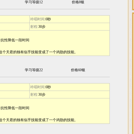
学习等级12
价格8银
吟唱时间:
0秒
射程:
30步
法术抗性降低一段时间
得这个天君的独有似乎技能变成了一个鸡肋的技能。
学习等级22
价格60银
吟唱时间:
0秒
射程:
30步
法术抗性降低一段时间
得这个天君的独有似乎技能变成了一个鸡肋的技能。