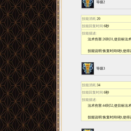
等级2
技能消耗:
20
技能回复时间:
6秒
技能描述:
法术伤害:26到31,使目标
技能说明:恢复时间6秒,使
等级3
技能消耗:
34
技能回复时间:
6秒
技能描述:
法术伤害:44到52,使目标
技能说明:恢复时间6秒,使