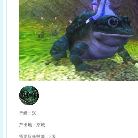
等级：50
产出地：京城
需要捉妖技能：5级