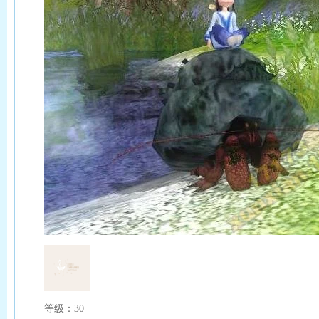
等级：30