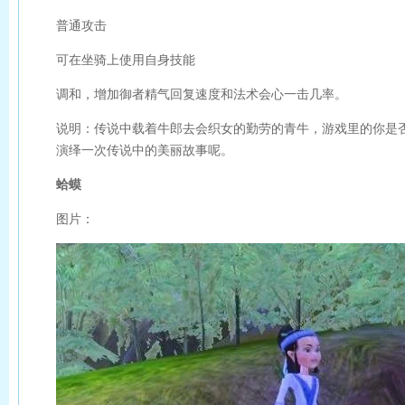
普通攻击
可在坐骑上使用自身技能
调和，增加御者精气回复速度和法术会心一击几率。
说明：传说中载着牛郎去会织女的勤劳的青牛，游戏里的你是
演绎一次传说中的美丽故事呢。
蛤蟆
图片：