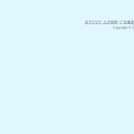
关于17173
|
人才招聘
|
广告服
Copyright © 20