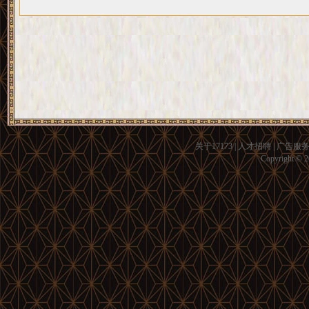
关于17173
|
人才招聘
|
广告服
Copyright © 20