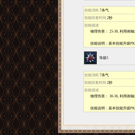
技能消耗:
7杀气
技能回复时间:
2秒
技能描述:
物理伤害： 25-30, 利用
技能说明：基本技能升级P
等级5
技能消耗:
7杀气
技能回复时间:
2秒
技能描述:
物理伤害： 30-36, 利用
技能说明：基本技能升级P