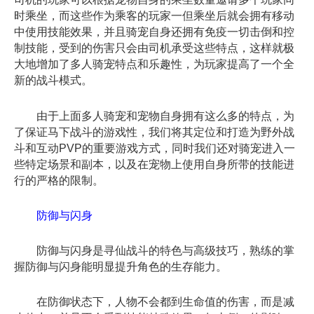
时乘坐，而这些作为乘客的玩家一但乘坐后就会拥有移动
中使用技能效果，并且骑宠自身还拥有免疫一切击倒和控
制技能，受到的伤害只会由司机承受这些特点，这样就极
大地增加了多人骑宠特点和乐趣性，为玩家提高了一个全
新的战斗模式。
由于上面多人骑宠和宠物自身拥有这么多的特点，为
了保证马下战斗的游戏性，我们将其定位和打造为野外战
斗和互动PVP的重要游戏方式，同时我们还对骑宠进入一
些特定场景和副本，以及在宠物上使用自身所带的技能进
行的严格的限制。
防御与闪身
防御与闪身是寻仙战斗的特色与高级技巧，熟练的掌
握防御与闪身能明显提升角色的生存能力。
在防御状态下，人物不会都到生命值的伤害，而是减