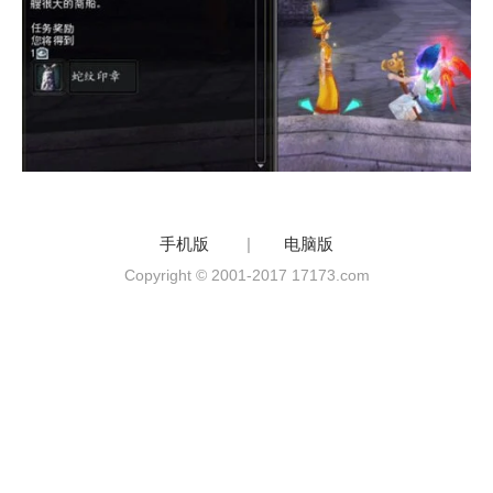
手机版
|
电脑版
Copyright © 2001-2017 17173.com