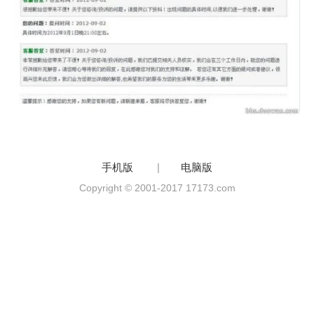
手机版
|
电脑版
Copyright © 2001-2017 17173.com