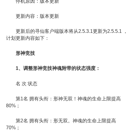
停机原因：版本更新
更新内容：版本更新
更新后的寻仙客户端版本将从2.5.3.1更新为2.5.5.1 ，
计划更新内容如下：
形神竞技
1、调整形神竞技神魂附带的状态强度：
名 次 状态
第1名 拥有头衔：形神无双！神魂的生命上限提高
80%；
第2名 拥有头衔：形无双。神魂的生命上限提高
70%；