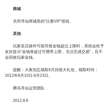
商城
关闭寻仙商城里的“注册VIP”按钮。
其他
玩家卖店操作可能导致金钱超过上限时，系统会给予
友好提示“金钱将超过可携带上限，无法完成交易”，且不
会回收玩家金钱。
提醒：大家别忘领取8月回馈大礼包，领取时间：
2012年8月10日-8月23日。
腾讯寻仙运营团队
2012.8.6