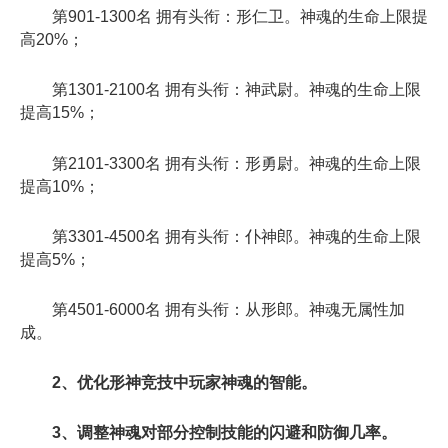
第901-1300名 拥有头衔：形仁卫。神魂的生命上限提
高20%；
第1301-2100名 拥有头衔：神武尉。神魂的生命上限
提高15%；
第2101-3300名 拥有头衔：形勇尉。神魂的生命上限
提高10%；
第3301-4500名 拥有头衔：仆神郎。神魂的生命上限
提高5%；
第4501-6000名 拥有头衔：从形郎。神魂无属性加
成。
2、优化形神竞技中玩家神魂的智能。
3、调整神魂对部分控制技能的闪避和防御几率。