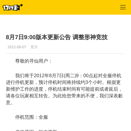
寻仙
>
玩家文章
>
正文
8月7日9:00版本更新公告 调整形神竞技
2012-08-07
官方
尊敬的寻仙用户：
我们将于2012年8月7日(周二)9：00点起对全服停机
进行停机更新，预计停机时间将持续约3个小时。根据更
新维护工作的进度，停机结束时间有可能提前或者延后，
请各位玩家相互转告。为此给您带来的不便，我们深表歉
意。
停机范围：全服