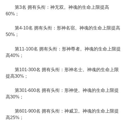
第3名 拥有头衔：神无双。神魂的生命上限提高
60%；
第4-10名 拥有头衔：形神名宿。神魂的生命上限提高
50%；
第11-100名 拥有头衔：形神尊者。神魂的生命上限提
高40%；
第101-300名 拥有头衔：形神名士。神魂的生命上限
提高30%；
第301-600名 拥有头衔：形神使。神魂的生命上限提
高30%；
第601-900名 拥有头衔：神威卫。神魂的生命上限提
高25%；