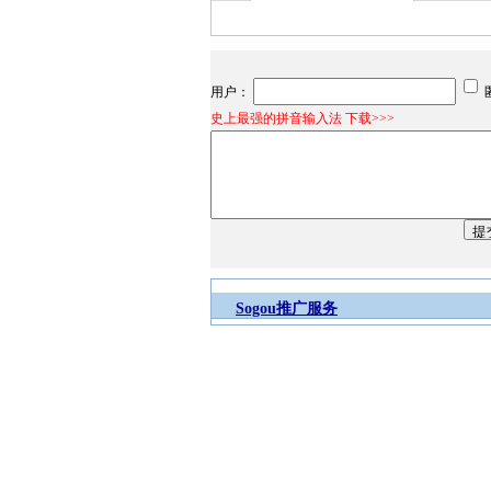
用户：
史上最强的拼音输入法 下载>>>
Sogou推广服务