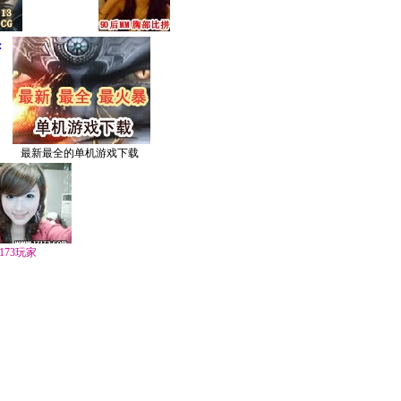
：
最新最全的单机游戏下载
7173玩家