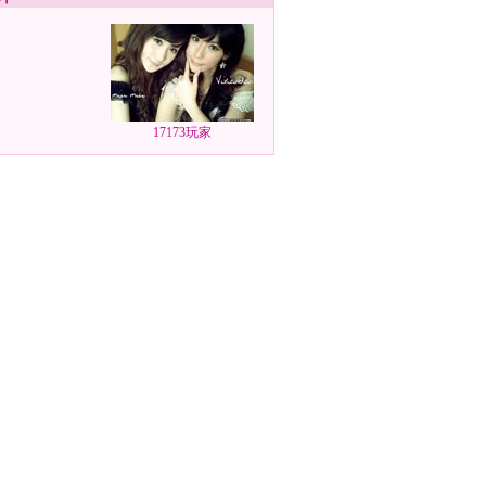
17173玩家