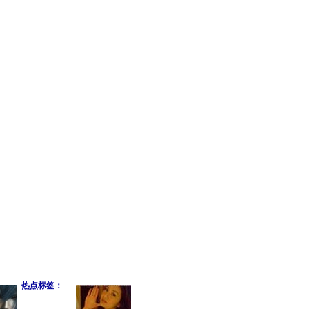
热点标签：