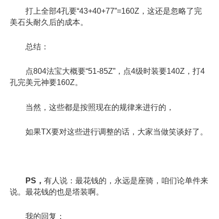
打上全部4孔要“43+40+77”=160Z，这还是忽略了完
美石头耐久后的成本。
总结：
点804法宝大概要“51-85Z”，点4级时装要140Z，打4
孔完美元神要160Z。
当然，这些都是按照现在的规律来进行的，
如果TX要对这些进行调整的话，大家当做笑谈好了。
PS，
有人说：最花钱的，永远是座骑，咱们论单件来
说。最花钱的也是塔装啊。
我的回复：