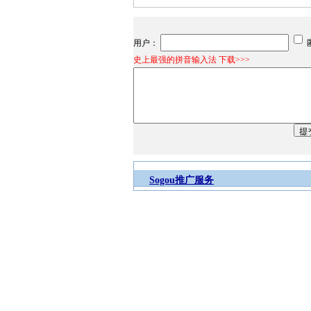
用户：
史上最强的拼音输入法 下载>>>
Sogou推广服务