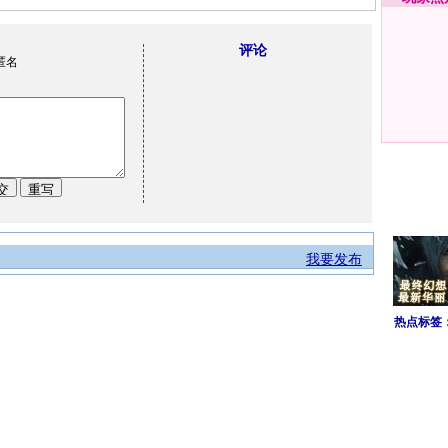
评论
匿名
我要发布
热点标签