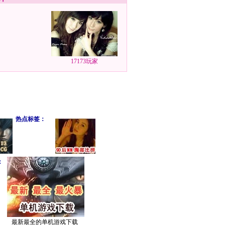
17173玩家
热点标签：
：
最新最全的单机游戏下载