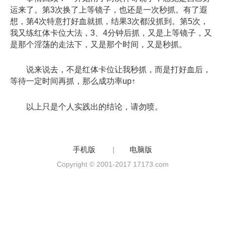
运来了。第3次换了上等镜子，也还是一次秒抓。有了遐
想，第4次特意打好血就抓，结果3次都没抓到。第5次，
我又练红体卡位大法，3、4分钟后抓，又是上等镜子，又
是那个淫荡的走法下，又是那个时间，又是秒抓。
说来说去，不是红体卡位让我秒抓，而是打好血后，
等待一定时间再抓，那么成功率up↑
以上只是个人实践出的结论，请勿喷。
手机版
|
电脑版
Copyright © 2001-2017 17173.com