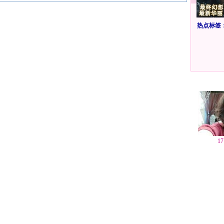
热点标签
1